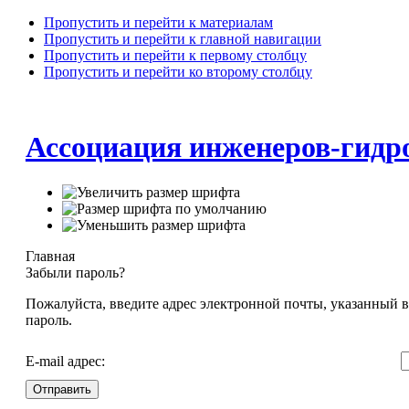
Пропустить и перейти к материалам
Пропустить и перейти к главной навигации
Пропустить и перейти к первому столбцу
Пропустить и перейти ко второму столбцу
Ассоциация инженеров-гид
Главная
Забыли пароль?
Пожалуйста, введите адрес электронной почты, указанный в
пароль.
E-mail адрес:
Отправить