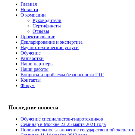
Главная
Новости
О компании
Руководители
Сертификаты
Отзывы
Проектирование
Декларирование и экспертиза
Научно-технические услуги
Обучение
Разработки
Наши партнеры
Наши работы
Вопросы и проблемы безопасности ГТС
Контакты
Форум
Последние новости
Обучение специалистов-гидротехников
Семинар в Москве 23-25 марта 2021 года
Положительное заключение государственной эксперт