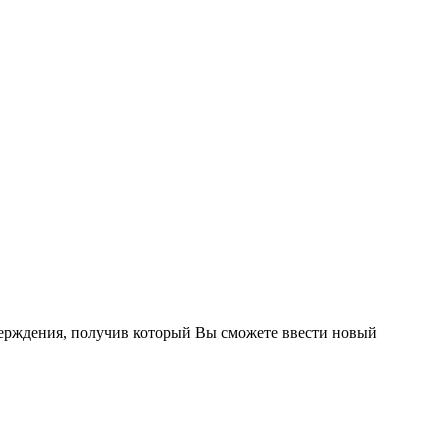
тверждения, получив который Вы сможете ввести новый