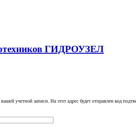
ротехников ГИДРОУЗЕЛ
 вашей учетной записи. На этот адрес будет отправлен код под