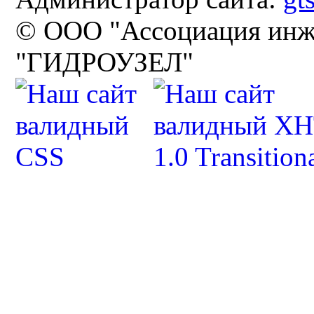
© ООО "Ассоциация инж
"ГИДРОУЗЕЛ"