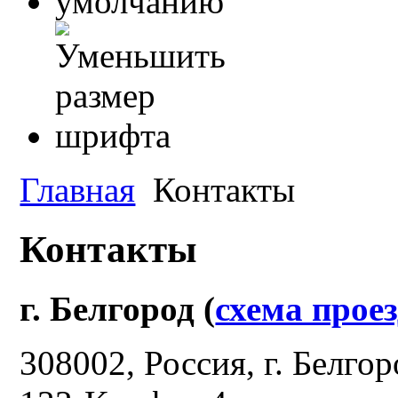
Главная
Контакты
Контакты
г. Белгород (
схема прое
308002, Россия, г. Белго