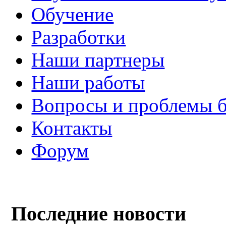
Обучение
Разработки
Наши партнеры
Наши работы
Вопросы и проблемы 
Контакты
Форум
Последние новости