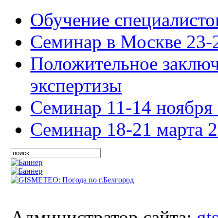
Обучение специалисто
Семинар в Москве 23-2
Положительное заключ
экспертизы
Семинар 11-14 ноября 
Семинар 18-21 марта 2
Администратор сайта:
gt