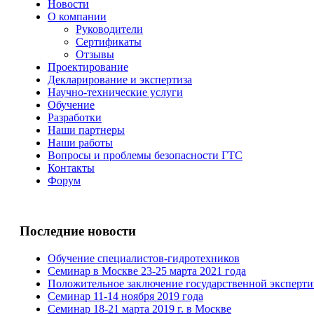
Новости
О компании
Руководители
Сертификаты
Отзывы
Проектирование
Декларирование и экспертиза
Научно-технические услуги
Обучение
Разработки
Наши партнеры
Наши работы
Вопросы и проблемы безопасности ГТС
Контакты
Форум
Последние новости
Обучение специалистов-гидротехников
Семинар в Москве 23-25 марта 2021 года
Положительное заключение государственной эксперт
Семинар 11-14 ноября 2019 года
Семинар 18-21 марта 2019 г. в Москве