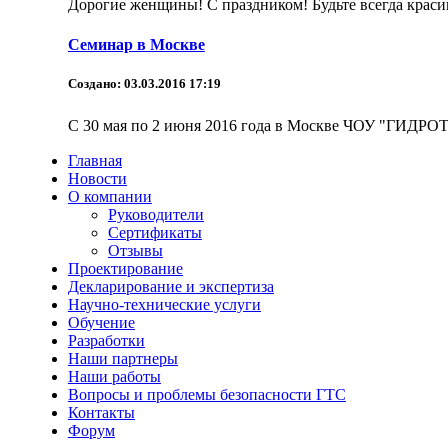
Дорогие женщины! С праздником! Будьте всегда красив
Семинар в Москве
Создано: 03.03.2016 17:19
С 30 мая по 2 июня 2016 года в Москве ЧОУ "ГИДРОТ
Главная
Новости
О компании
Руководители
Сертификаты
Отзывы
Проектирование
Декларирование и экспертиза
Научно-технические услуги
Обучение
Разработки
Наши партнеры
Наши работы
Вопросы и проблемы безопасности ГТС
Контакты
Форум