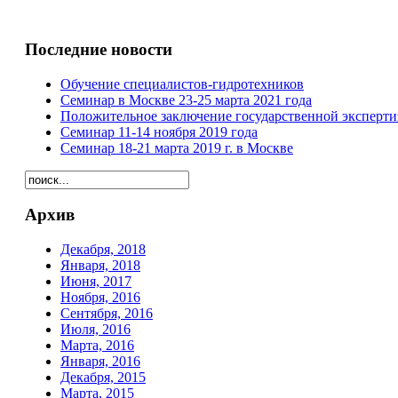
Последние новости
Обучение специалистов-гидротехников
Семинар в Москве 23-25 марта 2021 года
Положительное заключение государственной эксперт
Семинар 11-14 ноября 2019 года
Семинар 18-21 марта 2019 г. в Москве
Архив
Декабря, 2018
Января, 2018
Июня, 2017
Ноября, 2016
Сентября, 2016
Июля, 2016
Марта, 2016
Января, 2016
Декабря, 2015
Марта, 2015