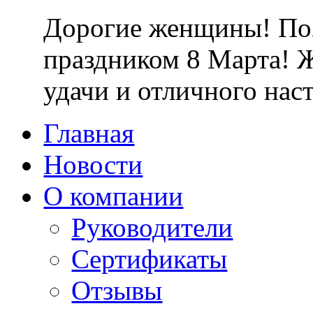
Дорогие женщины! Поз
праздником 8 Марта! Ж
удачи и отличного наст
Главная
Новости
О компании
Руководители
Сертификаты
Отзывы