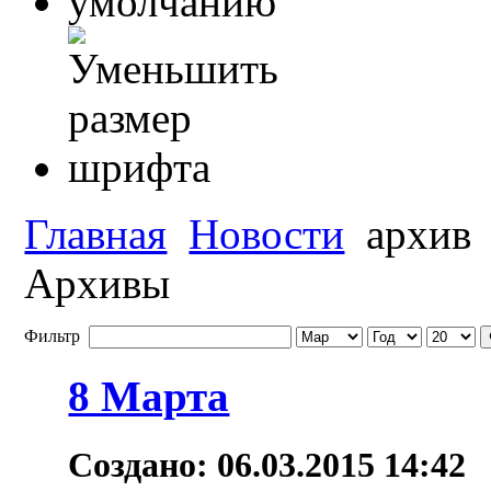
Главная
Новости
архив
Архивы
Фильтр
8 Марта
Создано: 06.03.2015 14:42