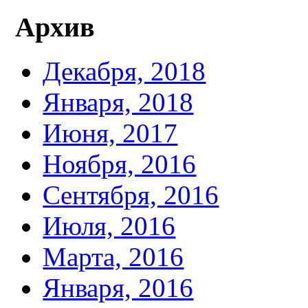
Архив
Декабря, 2018
Января, 2018
Июня, 2017
Ноября, 2016
Сентября, 2016
Июля, 2016
Марта, 2016
Января, 2016