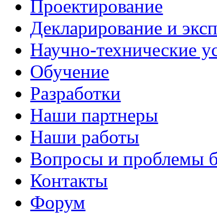
Проектирование
Декларирование и эксп
Научно-технические у
Обучение
Разработки
Наши партнеры
Наши работы
Вопросы и проблемы 
Контакты
Форум