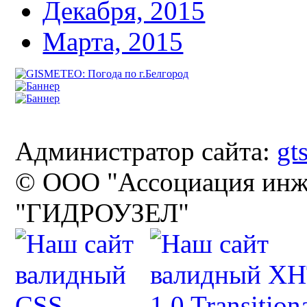
Декабря, 2015
Марта, 2015
Администратор сайта:
gt
© ООО "Ассоциация инж
"ГИДРОУЗЕЛ"