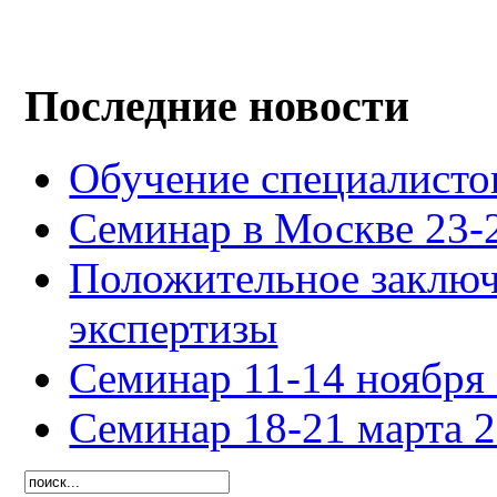
Последние новости
Обучение специалисто
Семинар в Москве 23-2
Положительное заключ
экспертизы
Семинар 11-14 ноября 
Семинар 18-21 марта 2